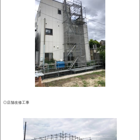
◎店舗改修工事