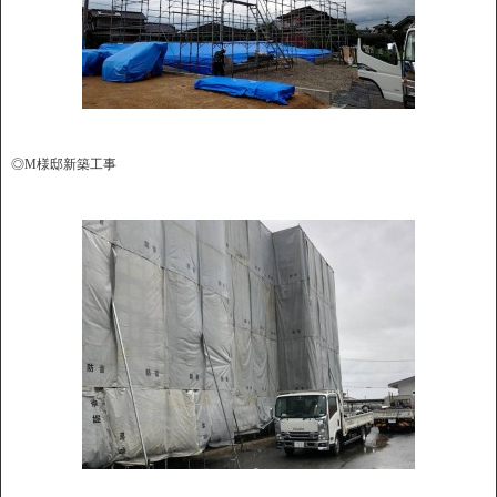
◎M様邸新築工事