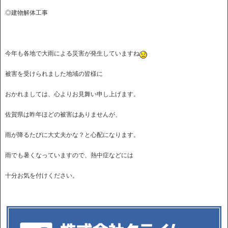
◎建物解体工事
今年も各地で大雨による災害が発生していますね
被害を受けられました地域の皆様に
おかれましては、心よりお見舞い申し上げます。
佐賀県は昨年ほどの被害はありませんが、
雨が降るたびに大丈夫かな？と心配になります。
雨でも暑くなっていますので、熱中症などには
十分お気を付けください。