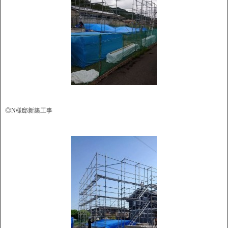
◎N様邸新築工事