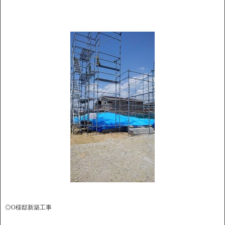
◎O様邸新築工事