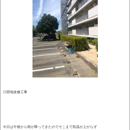
◎団地改修工事
今日は午後から雨が降ってきたのでそこまで気温が上がらず