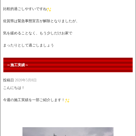
比較的過ごしやすいですね
佐賀県は緊急事態宣言が解除となりましたが、
気を緩めることなく、もう少しだけお家で
まったりとして過ごしましょう
～施工実績～
投稿日
2020年5月8日
こんにちは！
今週の施工実績を一部ご紹介します！