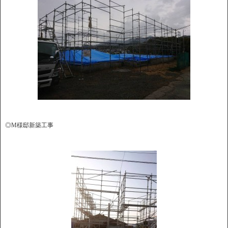
◎M様邸新築工事