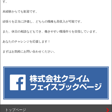
す。
未経験からでも歓迎です。
頑張りを正当に評価し、どちらの職種も高収入が可能です。
また、休日の相談などもでき、働きやすい職場作りを目指しています。
あなたのチャレンジを応援します！
まずはお気軽にお問い合わせください。
トップページ