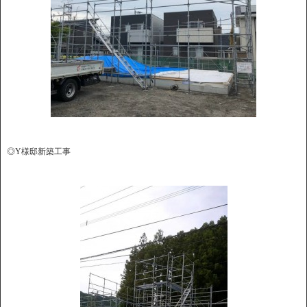
◎Y様邸新築工事