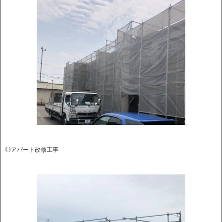
◎アパート改修工事