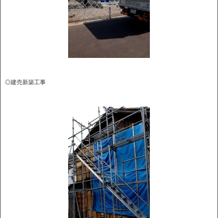
◎建売新築工事