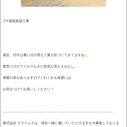
◎Y様邸新築工事
最近、日中は暑い日が増えて夏が近づいてきてますね
新型コロナウイルスもまだ終息が見えませんし、
寒暖の差がありますのでくれぐれも体調には
お気をつけてお過ごしください！
――― ――― ――― ――― ――― ――― ――― ――― ――― ―――
株式会社 クライムでは、現在一緒に働いていただける方を大募集しておりま