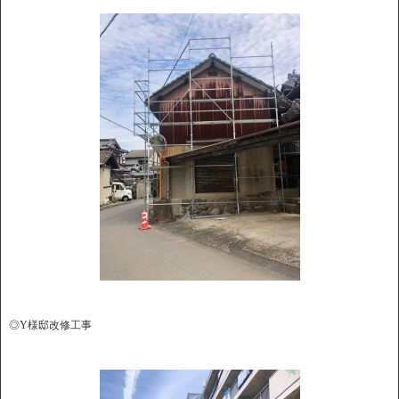
◎Y様邸改修工事