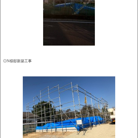
◎N様邸新築工事