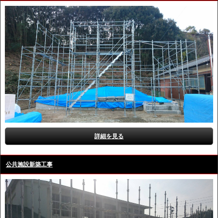
詳細を見る
公共施設新築工事