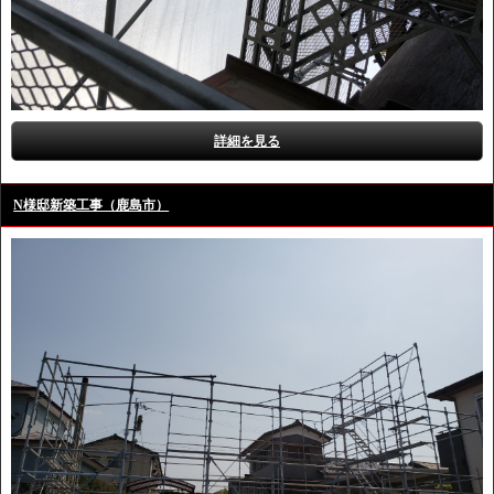
詳細を見る
N様邸新築工事（鹿島市）