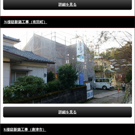
詳細を見る
Ｎ様邸新築工事（有田町）
詳細を見る
K様邸新築工事（唐津市）