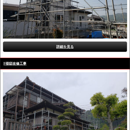
詳細を見る
F様邸改修工事