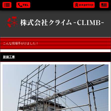
こんな現場手がけました！
新築工事