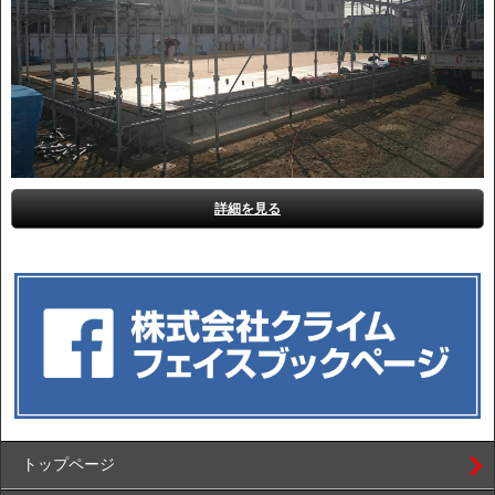
詳細を見る
トップページ