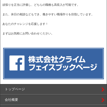
頑張りを正当に評価し、どちらの職種も高収入が可能です。
また、休日の相談などもでき、働きやすい職場作りを目指しています。
あなたのチャレンジを応援します！
まずはお気軽にお問い合わせください。
トップページ
会社概要