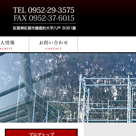
ブログトップ