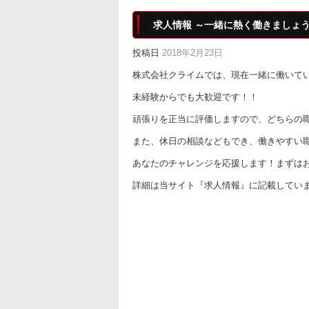
求人情報 ～一緒に熱く働きましょ
投稿日
2018年2月23日
株式会社クライムでは、現在一緒に働いて
未経験からでも大歓迎です！！
頑張りを正当に評価しますので、どちらの
また、休日の相談などもでき、働きやすい
あなたのチャレンジを応援します！まずは
詳細は当サイト『求人情報』に記載してい