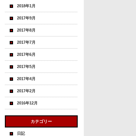
2018年1月
2017年9月
2017年8月
2017年7月
2017年6月
2017年5月
2017年4月
2017年2月
2016年12月
カテゴリー
日記