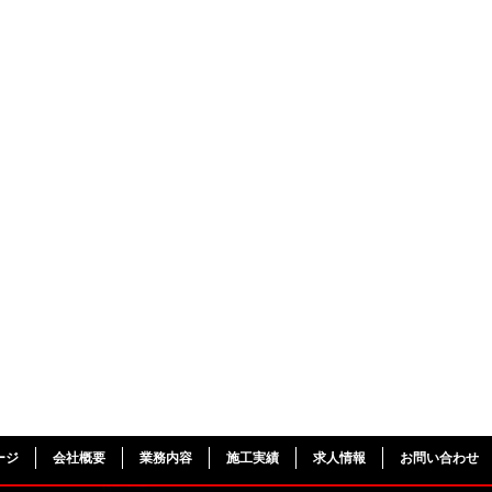
ージ
会社概要
業務内容
施工実績
求人情報
お問い合わせ