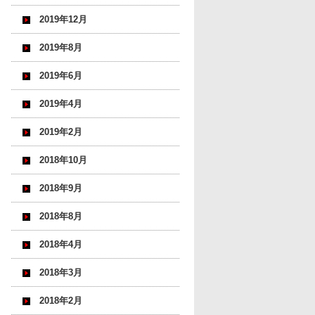
2019年12月
2019年8月
2019年6月
2019年4月
2019年2月
2018年10月
2018年9月
2018年8月
2018年4月
2018年3月
2018年2月