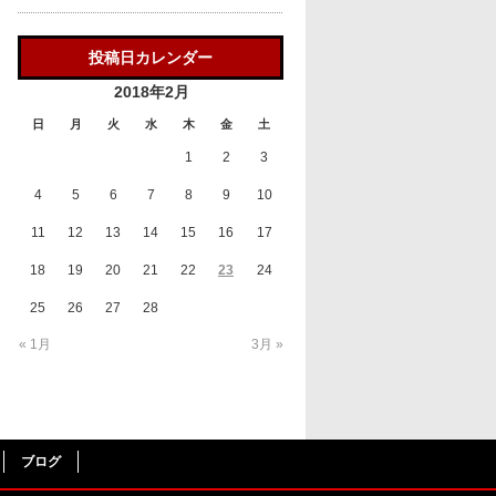
投稿日カレンダー
2018年2月
日
月
火
水
木
金
土
1
2
3
4
5
6
7
8
9
10
11
12
13
14
15
16
17
18
19
20
21
22
23
24
25
26
27
28
« 1月
3月 »
ブログ