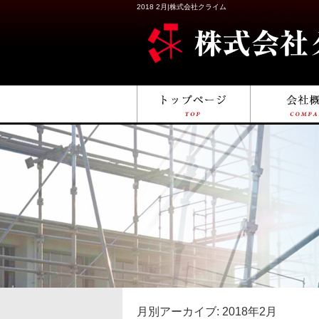
2018 2月|株式会社クライム
月別アーカイブ:
2018年2月