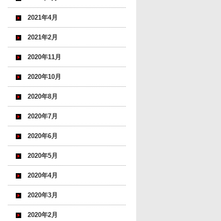
2021年4月
2021年2月
2020年11月
2020年10月
2020年8月
2020年7月
2020年6月
2020年5月
2020年4月
2020年3月
2020年2月