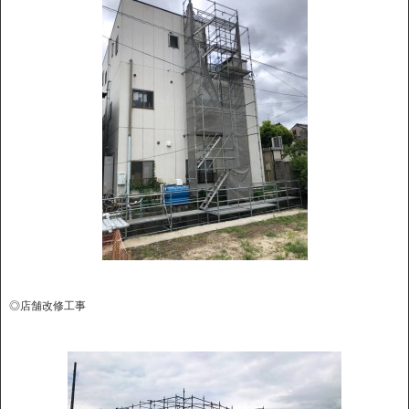
◎店舗改修工事