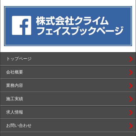
トップページ
会社概要
業務内容
施工実績
求人情報
お問い合わせ