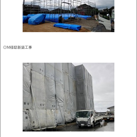
◎M様邸新築工事