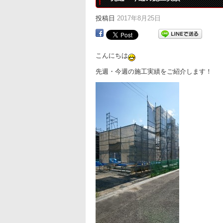
投稿日
2017年8月25日
こんにちは
先週・今週の施工実績をご紹介します！