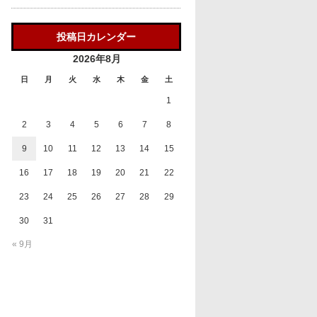
投稿日カレンダー
2026年8月
日
月
火
水
木
金
土
1
2
3
4
5
6
7
8
9
10
11
12
13
14
15
16
17
18
19
20
21
22
23
24
25
26
27
28
29
30
31
« 9月