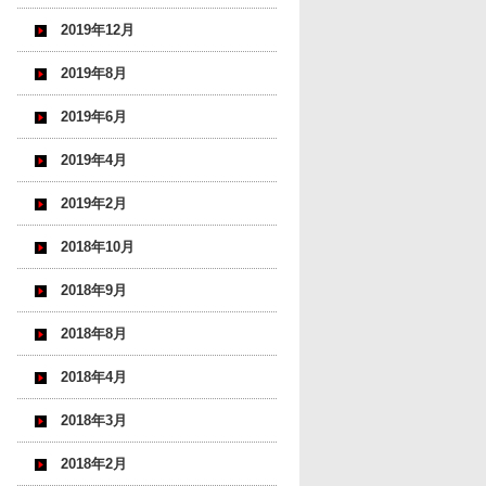
2019年12月
2019年8月
2019年6月
2019年4月
2019年2月
2018年10月
2018年9月
2018年8月
2018年4月
2018年3月
2018年2月