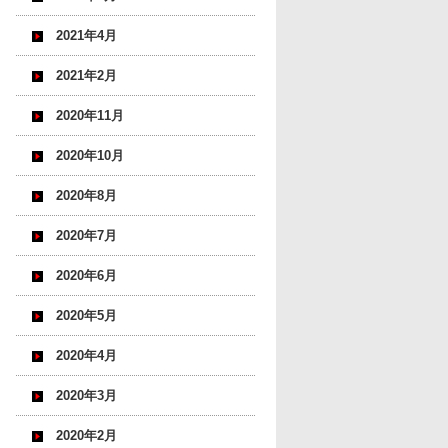
2021年4月
2021年2月
2020年11月
2020年10月
2020年8月
2020年7月
2020年6月
2020年5月
2020年4月
2020年3月
2020年2月