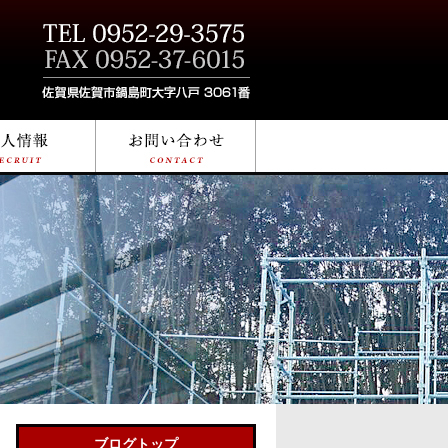
ブログトップ