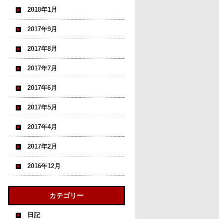
2018年1月
2017年9月
2017年8月
2017年7月
2017年6月
2017年5月
2017年4月
2017年2月
2016年12月
カテゴリー
日記