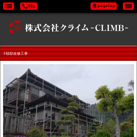
F様邸改修工事