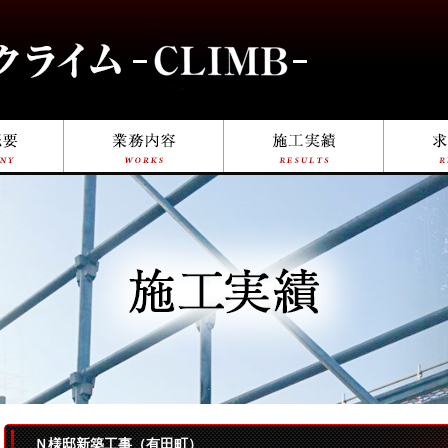
Ｎ様邸新築工事（有田町）