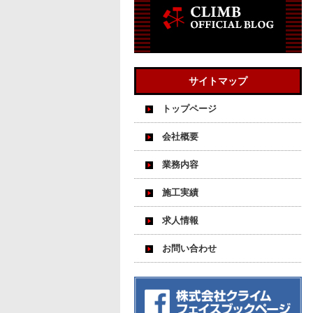
サイトマップ
トップページ
会社概要
業務内容
施工実績
求人情報
お問い合わせ