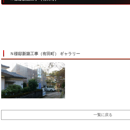
Ｎ様邸新築工事（有田町） ギャラリー
一覧に戻る