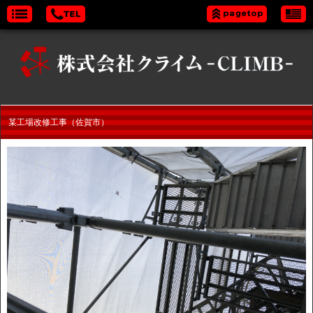
某工場改修工事（佐賀市）