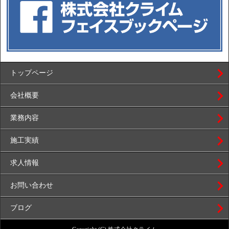
トップページ
会社概要
業務内容
施工実績
求人情報
お問い合わせ
ブログ